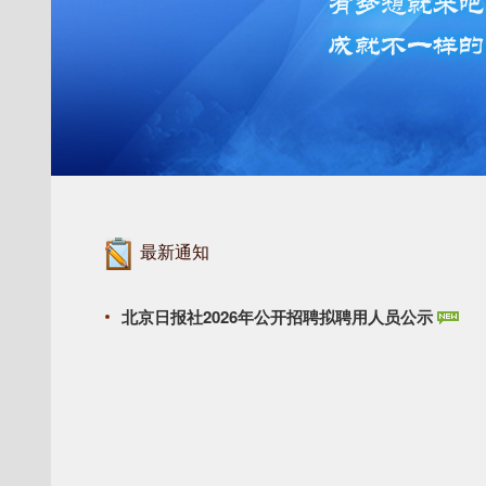
最新通知
北京日报社2026年公开招聘拟聘用人员公示