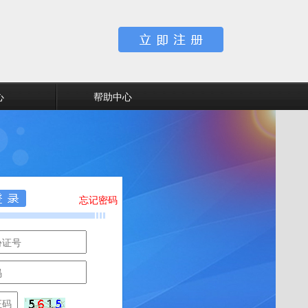
心
帮助中心
忘记密码