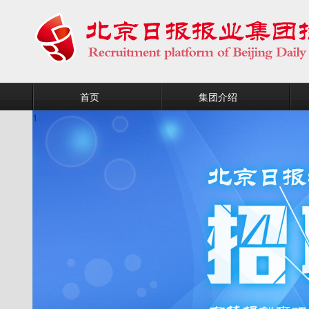
首页
集团介绍
1