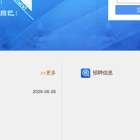
>>更多
招聘信息
2026-06-26